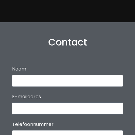
Contact
Naam
E-mailadres
Telefoonnummer