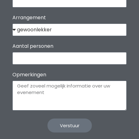
Arrangement
Aantal personen
Opmerkingen
Verstuur