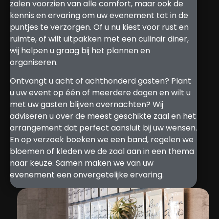
zalen voorzien van alle comfort, maar ook de
kennis en ervaring om uw evenement tot in de
puntjes te verzorgen. Of u nu kiest voor rust en
ruimte, of wilt uitpakken met een culinair diner,
wij helpen u graag bij het plannen en
organiseren.
Ontvangt u acht of achthonderd gasten? Plant
u uw event op één of meerdere dagen en wilt u
met uw gasten blijven overnachten? Wij
adviseren u over de meest geschikte zaal en het
arrangement dat perfect aansluit bij uw wensen.
En op verzoek boeken we een band, regelen we
bloemen of kleden we de zaal aan in een thema
naar keuze. Samen maken we van uw
evenement een onvergetelijke ervaring.