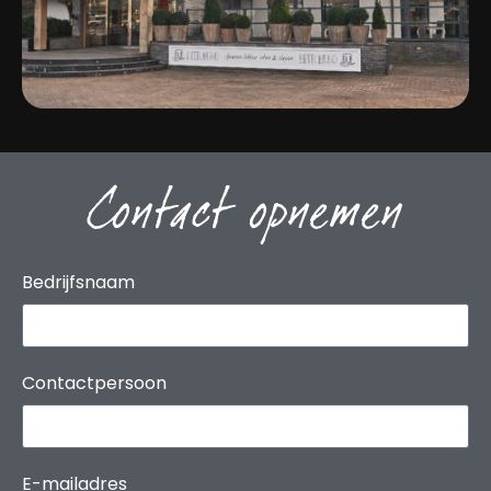
Contact opnemen
Bedrijfsnaam
Contactpersoon
E-mailadres