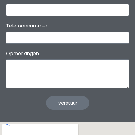
Telefoonnummer
Opmerkingen
Verstuur