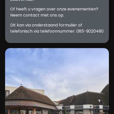
Of heeft u vragen over onze evenementen?
Neem contact met ons op.
Dit kan via onderstaand formulier of
telefonisch via telefoonnummer:
085-9020490